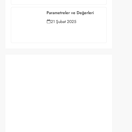
Parametreler ve Değerleri
21 Şubat 2025