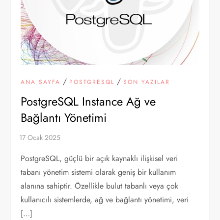
/
/
ANA SAYFA
POSTGRESQL
SON YAZILAR
PostgreSQL Instance Ağ ve
Bağlantı Yönetimi
PostgreSQL, güçlü bir açık kaynaklı ilişkisel veri
tabanı yönetim sistemi olarak geniş bir kullanım
alanına sahiptir. Özellikle bulut tabanlı veya çok
kullanıcılı sistemlerde, ağ ve bağlantı yönetimi, veri
[…]