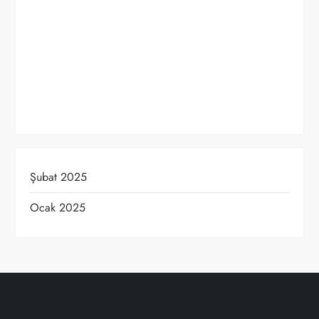
Şubat 2025
Ocak 2025