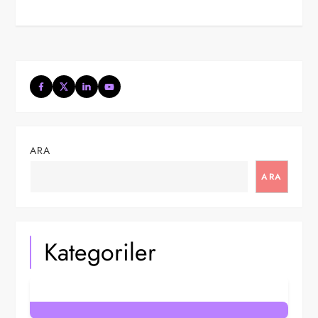
ARA
ARA
Kategoriler