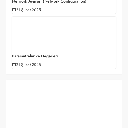
Network Ayarları (Network Configuration)
21 Şubat 2025
Parametreler ve Değerleri
21 Şubat 2025