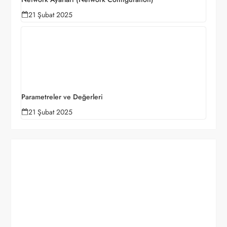
21 Şubat 2025
Parametreler ve Değerleri
21 Şubat 2025