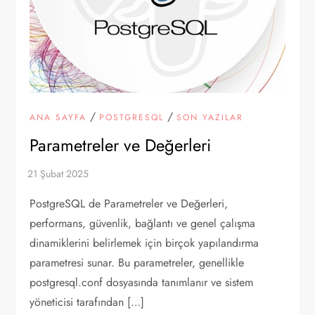
/
/
ANA SAYFA
POSTGRESQL
SON YAZILAR
Parametreler ve Değerleri
PostgreSQL de Parametreler ve Değerleri,
performans, güvenlik, bağlantı ve genel çalışma
dinamiklerini belirlemek için birçok yapılandırma
parametresi sunar. Bu parametreler, genellikle
postgresql.conf dosyasında tanımlanır ve sistem
yöneticisi tarafından […]