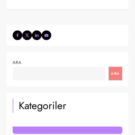
ARA
ARA
Kategoriler