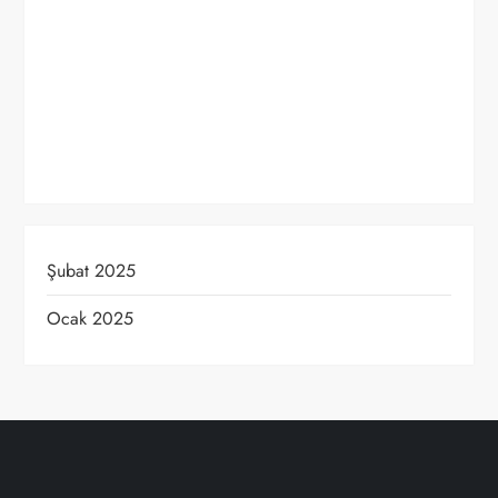
Şubat 2025
Ocak 2025