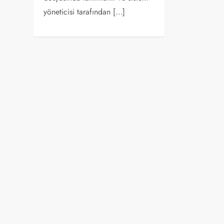
yöneticisi tarafından […]