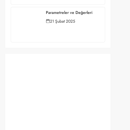
Parametreler ve Değerleri
21 Şubat 2025